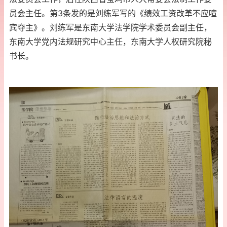
员会主任。第3条发的是刘练军写的《绩效工资改革不应喧
宾夺主》。刘练军是东南大学法学院学术委员会副主任，
东南大学党内法规研究中心主任，东南大学人权研究院秘
书长。