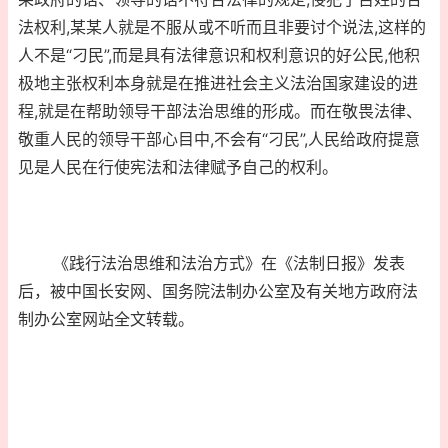
法权利,某某人就是不服从或不听而且非要讨个说法,这样的
人不是“刁民”,而是具有法律意识和权利意识的好公民,他积
极地主张权利本身就是在推进社会主义法治国家建设的进
程,就是在帮助领导干部法治思维的形成。而在敬畏法律、
敬重人民的领导干部心目中,不会有“刁民”,人民给政府提意
见是人民在行使宪法和法律赋予自己的权利。
《践行法治思维和法治方式》在《法制日报》发表
后，被中国长安网、国务院法制办公室及有关地方政府法
制办公室网站全文转载。