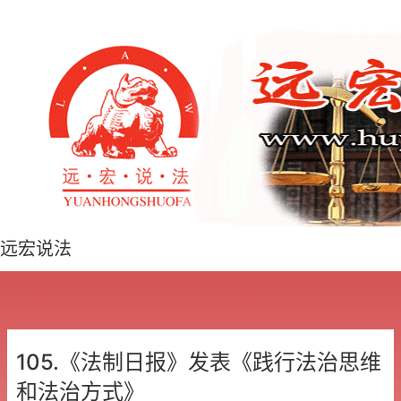
远宏说法
105.《法制日报》发表《践行法治思维
和法治方式》