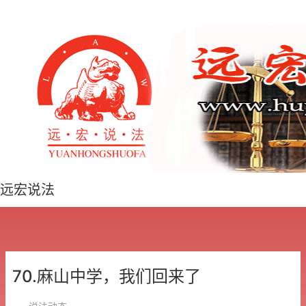
远宏说法
70.麻山中学，我们回来了