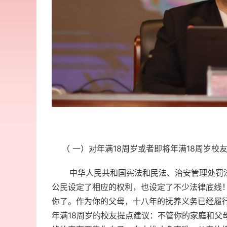
（ 一）对年满18周岁或者即将年满18周岁校
中华人民共和国宪法和民法、治安管理处罚法、
公民设定了相应的权利，也设定了不少法律底线！
你了。作为你的父母，十八年的抚养义务已经履
年满18周岁的校友提点建议：不管你的家庭和父