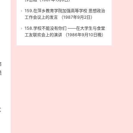
159.在萍乡教育学院加强高等学校 思想政治
工作会议上的发言 （1987年9月2日）
158.学校不能没有你们 ——在大学生与食堂
工友联欢会上的演讲 （1986年9月10日晚）
节
是
武