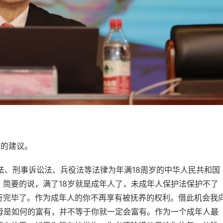
友的建议。
刑事诉讼法、兵役法等法律为年满18周岁的中华人民共和国
简要的说，满了18岁就是成年人了，未成年人保护法保护不了
行完毕了。作为成年人的你不再享有被抚养的权利。借此机会我
母是如何的富有，并不等于你就一定会富有。作为一个成年人最