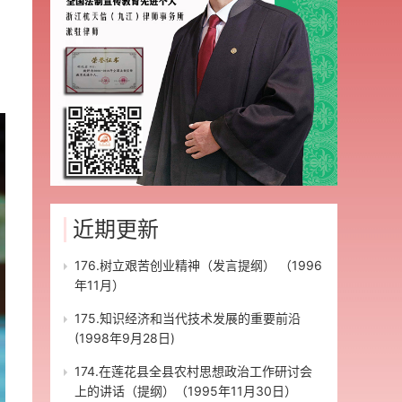
近期更新
176.树立艰苦创业精神（发言提纲） （1996
年11月）
175.知识经济和当代技术发展的重要前沿
(1998年9月28日)
174.在莲花县全县农村思想政治工作研讨会
上的讲话（提纲）（1995年11月30日）