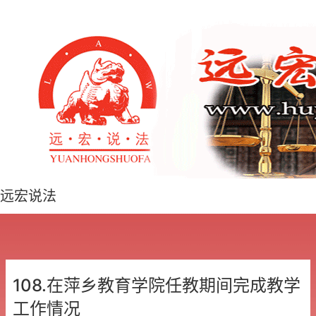
远宏说法
108.在萍乡教育学院任教期间完成教学
工作情况