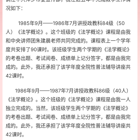
况如下：
1985年9月——1986年7月讲授政教科84级（50
人）《法学概论》。这个班级的《法学概论》课程是由我
和中央讲师团朱建晨老师共同完成的。课程表上一个学年
度共安排了90课时。该班级学生两个学期的《法学概论》
的考卷出题、考试阅卷、成绩单上记分签字，都是由我完
成的。此外，我还承担了该学年度全院性普法辅导讲座共
42课时。
1986年9月——1987年7月讲授政教科86级（40人）
《法学概论》。这个班级的《法学概论》课程是由我一人
独立完成的。当然，该班级学生两个学期的《法学概论》
的考卷出题、考试阅卷、成绩单上记分签字，都是由我完
成的。此外，我还承担了该学年度全院性普法辅导讲座共
42课时。