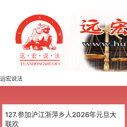
远宏说法
127.参加沪江浙萍乡人2026年元旦大
联欢