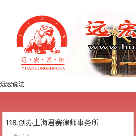
远宏说法
118.创办上海君赛律师事务所