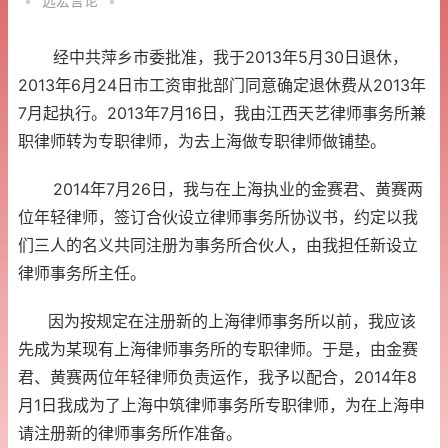
•
远宏言论
•
经中共萍乡市委批准，我于2013年5月30日退休，
2013年6月24日市工资审批部门同意确定退休费从2013年
7月起执行。2013年7月16日，我由江西天艺律师事务所兼
职律师转为专职律师，为去上海做专职律师做铺垫。
2014年7月26日，我与在上海执业的金赛君、黄赛两
位年轻律师，签订合伙设立律师事务所协议书，约定以我
们三人的名义共同注册为事务所合伙人，由我担任新设立
律师事务所主任。
因为按规定在注册新的上海律师事务所以前，我应该
先成为某现有上海律师事务所的专职律师。于是，由金赛
君、黄赛两位年轻律师负责运作，我予以配合，2014年8
月1日我成为了上海中筑律师事务所专职律师，为在上海申
请注册新的律师事务所作准备。