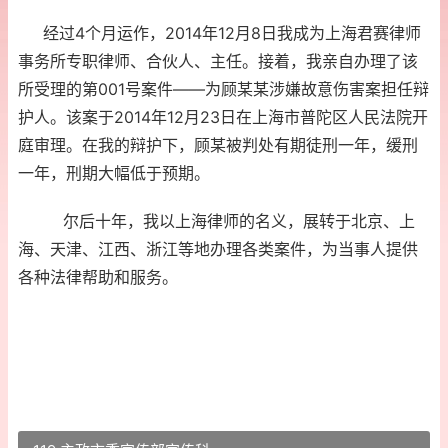
经过4个月运作，2014年12月8日我成为上海君赛律师
事务所专职律师、合伙人、主任。接着，我亲自办理了该
所受理的第001号案件——为顾某某涉嫌故意伤害案担任辩
护人。该案于2014年12月23日在上海市普陀区人民法院开
庭审理。在我的辩护下，顾某被判处有期徒刑一年，缓刑
一年，刑期大幅低于预期。
尔后十年，我以上海律师的名义，展转于北京、上
海、天津、江西、浙江等地办理各类案件，为当事人提供
各种法律帮助和服务。